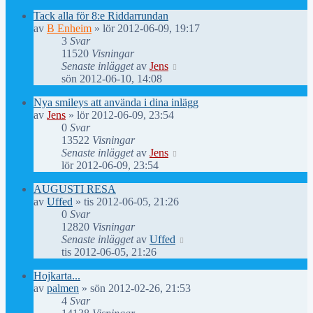
Tack alla för 8:e Riddarrundan
av
B Enheim
»
lör 2012-06-09, 19:17
3
Svar
11520
Visningar
Senaste inlägget
av
Jens
sön 2012-06-10, 14:08
Nya smileys att använda i dina inlägg
av
Jens
»
lör 2012-06-09, 23:54
0
Svar
13522
Visningar
Senaste inlägget
av
Jens
lör 2012-06-09, 23:54
AUGUSTI RESA
av
Uffed
»
tis 2012-06-05, 21:26
0
Svar
12820
Visningar
Senaste inlägget
av
Uffed
tis 2012-06-05, 21:26
Hojkarta...
av
palmen
»
sön 2012-02-26, 21:53
4
Svar