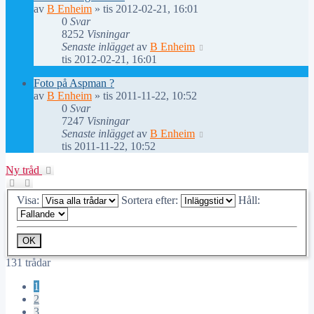
av
B Enheim
»
tis 2012-02-21, 16:01
0
Svar
8252
Visningar
Senaste inlägget
av
B Enheim
tis 2012-02-21, 16:01
Foto på Aspman ?
av
B Enheim
»
tis 2011-11-22, 10:52
0
Svar
7247
Visningar
Senaste inlägget
av
B Enheim
tis 2011-11-22, 10:52
Ny tråd
Visa:
Sortera efter:
Håll:
131 trådar
1
2
3