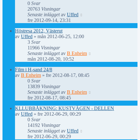
0
Svar
20763
Visningar
Senaste inlägget
av
Uffed
fre 2012-09-14, 23:31
Höstresa 2012, Västerut
av
Uffed
»
mån 2012-06-25, 12:00
3
Svar
11966
Visningar
Senaste inlägget
av
B Enheim
mån 2012-08-20, 10:52
Film i H-sand 24/8
av
B Enheim
»
fre 2012-08-17, 08:45
0
Svar
13839
Visningar
Senaste inlägget
av
B Enheim
fre 2012-08-17, 08:45
KLLUBBÅKNING: KUSTVÄGEN - DELLEN
av
Uffed
»
fre 2012-06-29, 00:29
0
Svar
14192
Visningar
Senaste inlägget
av
Uffed
fre 2012-06-29, 00:29