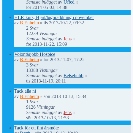
Senaste inlägget
av
Uffed
lör 2014-05-03, 14:38
HLR-kurs, Hjärt/lugnräddning i november
av
B Enheim
»
tis 2013-10-22, 09:32
2
Svar
12239
Visningar
Senaste inlägget
av
Jens
fre 2013-11-22, 15:09
Volontärjobb Hospice
av
B Enheim
»
tor 2013-11-07, 17:22
3
Svar
13388
Visningar
Senaste inlägget
av
Belsebubb
tis 2013-11-19, 20:11
Tack alla ni
av
B Enheim
»
sön 2013-10-13, 15:34
1
Svar
9126
Visningar
Senaste inlägget
av
Jens
sön 2013-10-13, 21:53
Tack för ett fint årsmöte